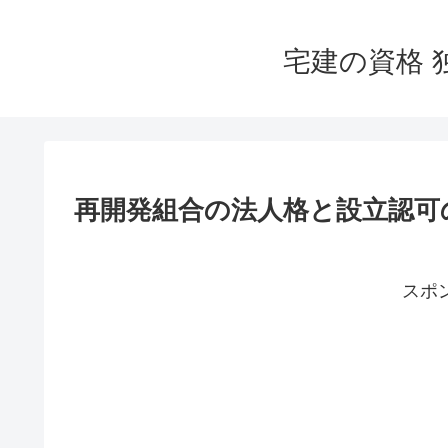
宅建の資格 
再開発組合の法人格と設立認可
スポ