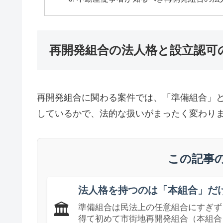
再開発組合の法人格と設立認可
再開発組合に関わる案件では、「準備組合」
しているかで、法的な扱いがまったく変わり
この記事
法人格を持つのは「本組合」だ
🏛️
準備組合は民法上の任意組合にすぎず
得て初めて市街地再開発組合（本組合