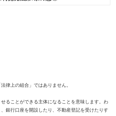
「法律上の組合」ではありません。
させることができる主体になることを意味します。わ
り、銀行口座を開設したり、不動産登記を受けたりす