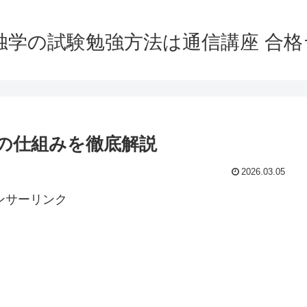
独学の試験勉強方法は通信講座 合
の仕組みを徹底解説
2026.03.05
ンサーリンク