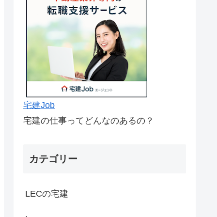
宅建Job
宅建の仕事ってどんなのあるの？
カテゴリー
LECの宅建