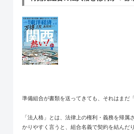
準備組合が書類を送ってきても、それはまだ
「法人格」とは、法律上の権利・義務を帰属
かりやすく言うと、組合名義で契約を結んだ