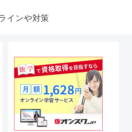
格ラインや対策