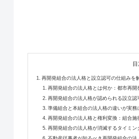
目
再開発組合の法人格と設立認可の仕組みを
再開発組合の法人格とは何か：都市再開
再開発組合の法人格が認められる設立認
準備組合と本組合の法人格の違いが実務
再開発組合の法人格と権利変換：組合施
再開発組合の法人格が消滅するタイミン
不動産従事者が知るべき再開発組合の法