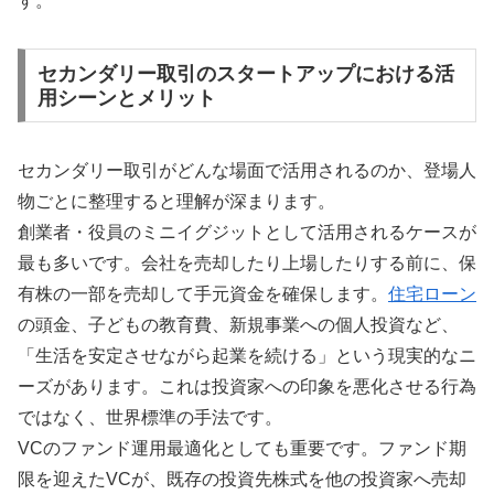
す。
セカンダリー取引のスタートアップにおける活
用シーンとメリット
セカンダリー取引がどんな場面で活用されるのか、登場人
物ごとに整理すると理解が深まります。
創業者・役員のミニイグジットとして活用されるケースが
最も多いです。会社を売却したり上場したりする前に、保
有株の一部を売却して手元資金を確保します。
住宅ローン
の頭金、子どもの教育費、新規事業への個人投資など、
「生活を安定させながら起業を続ける」という現実的なニ
ーズがあります。これは投資家への印象を悪化させる行為
ではなく、世界標準の手法です。
VCのファンド運用最適化としても重要です。ファンド期
限を迎えたVCが、既存の投資先株式を他の投資家へ売却