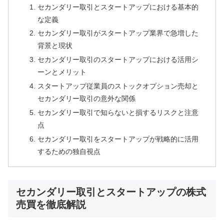
セカンダリー取引とスタートアップにおける基本的
な定義
セカンダリー取引がスタートアップ業界で急増した
背景と現状
セカンダリー取引のスタートアップにおける活用シ
ーンとメリット
スタートアップ従業員のストックオプション売却と
セカンダリー取引の意外な関係
セカンダリー取引で知らないと損するリスクと注意
点
セカンダリー取引をスタートアップが戦略的に活用
するための独自視点
セカンダリー取引とスタートアップの株式
売買を徹底解説