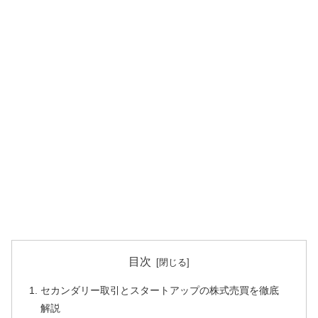
目次
セカンダリー取引とスタートアップの株式売買を徹底
解説