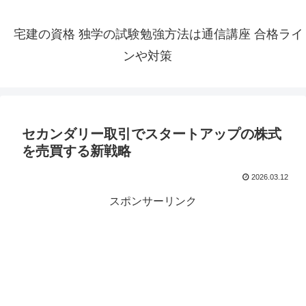
宅建の資格 独学の試験勉強方法は通信講座 合格ライ
ンや対策
セカンダリー取引でスタートアップの株式
を売買する新戦略
2026.03.12
スポンサーリンク