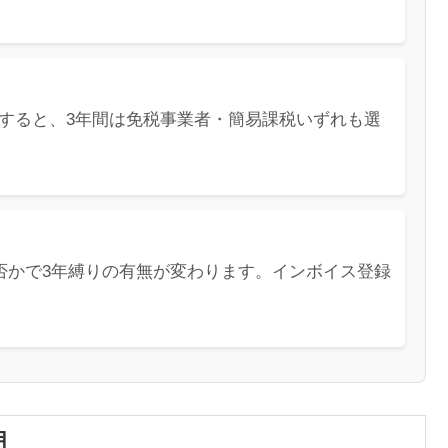
すると、3年間は免税事業者・簡易課税いずれも選
否かで3年縛りの有無が変わります。インボイス登録
囲