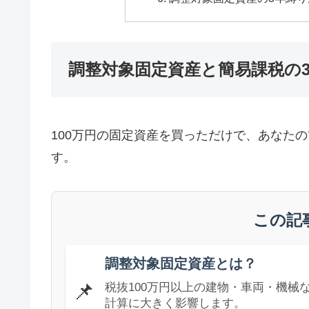
調整対象固定資産と簡易課税の
100万円の固定資産を買っただけで、あなた
す。
この記
調整対象固定資産とは？
📌
税抜100万円以上の建物・車両・機械
計算に大きく影響します。