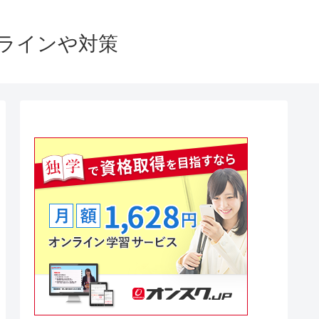
格ラインや対策