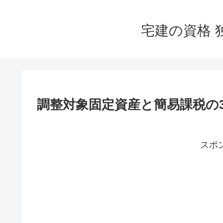
宅建の資格 
調整対象固定資産と簡易課税の
スポ