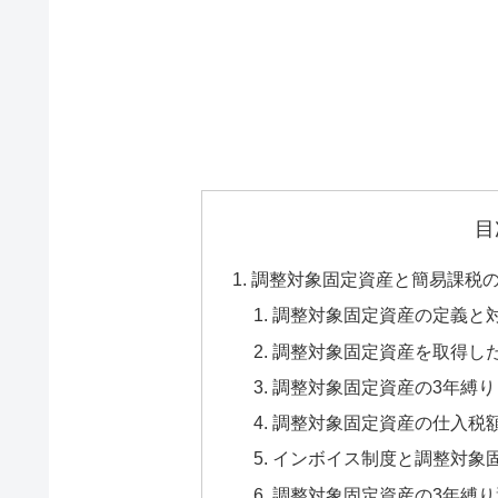
目
調整対象固定資産と簡易課税の
調整対象固定資産の定義と
調整対象固定資産を取得し
調整対象固定資産の3年縛
調整対象固定資産の仕入税
インボイス制度と調整対象
調整対象固定資産の3年縛