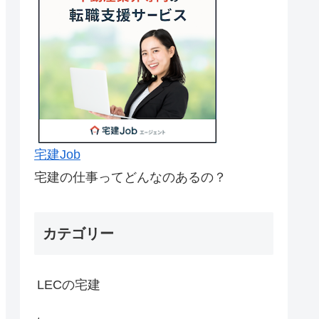
宅建Job
宅建の仕事ってどんなのあるの？
カテゴリー
LECの宅建