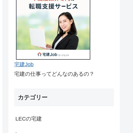
宅建Job
宅建の仕事ってどんなのあるの？
カテゴリー
LECの宅建