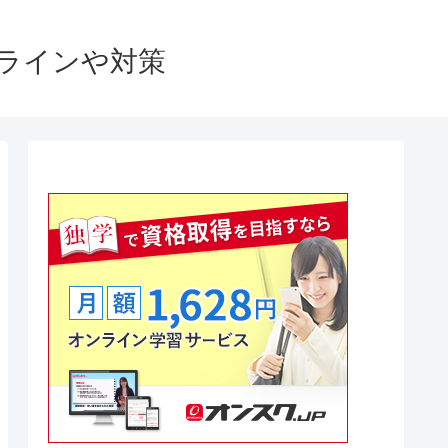
格ラインや対策