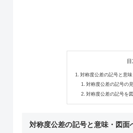
目
対称度公差の記号と意味
対称度公差の記号の
対称度公差の記号を
対称度公差の記号と意味・図面