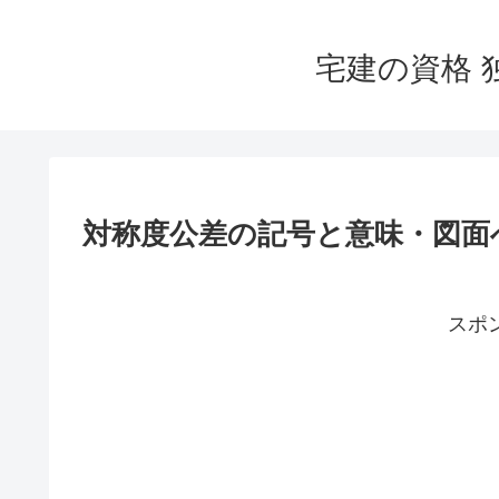
宅建の資格 
対称度公差の記号と意味・図面
スポ