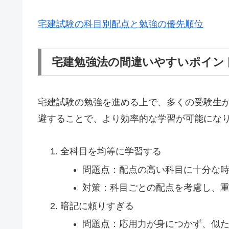
宅建試験の科目別配点と勉強の優先順位
宅建勉強法の間違いやすいポイン
宅建試験の勉強を進める上で、多くの受験生
避することで、より効率的な学習が可能にな
全科目を均等に学習する
問題点：配点の高い科目に十分な
対策：科目ごとの配点を考慮し、
暗記に頼りすぎる
問題点：応用力が身につかず、似