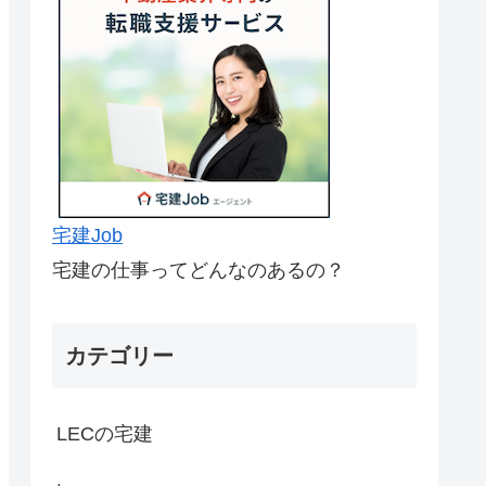
宅建Job
宅建の仕事ってどんなのあるの？
カテゴリー
LECの宅建