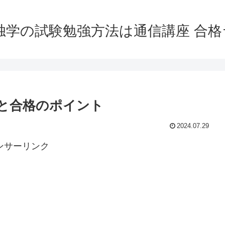
独学の試験勉強方法は通信講座 合
と合格のポイント
2024.07.29
ンサーリンク