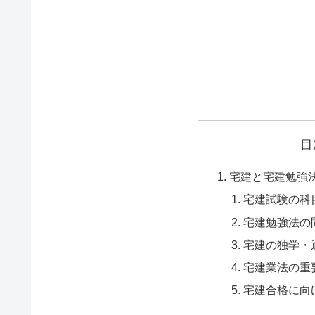
目
宅建と宅建勉強
宅建試験の科
宅建勉強法の
宅建の独学・
宅建業法の重
宅建合格に向