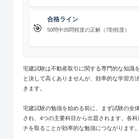
合格ライン
🎯
50問中35問程度の正解（7割程度）
宅建試験は不動産取引に関する専門的な知識を
と決して高くありませんが、効率的な学習方
きます。
宅建試験の勉強を始める前に、まず試験の全体
され、4つの主要科目から出題されます。各
チを取ることが効率的な勉強につながります