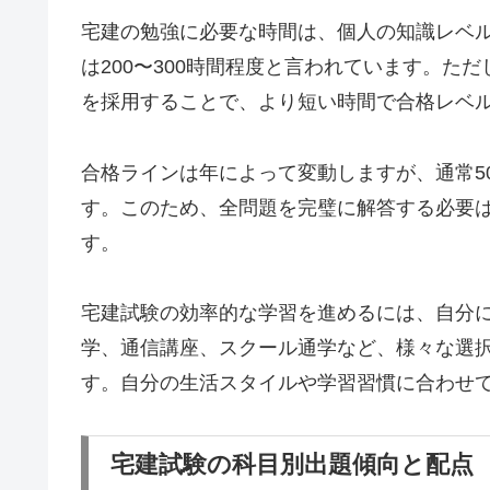
宅建の勉強に必要な時間は、個人の知識レベ
は200〜300時間程度と言われています。た
を採用することで、より短い時間で合格レベ
合格ラインは年によって変動しますが、通常5
す。このため、全問題を完璧に解答する必要
す。
宅建試験の効率的な学習を進めるには、自分
学、通信講座、スクール通学など、様々な選
す。自分の生活スタイルや学習習慣に合わせ
宅建試験の科目別出題傾向と配点