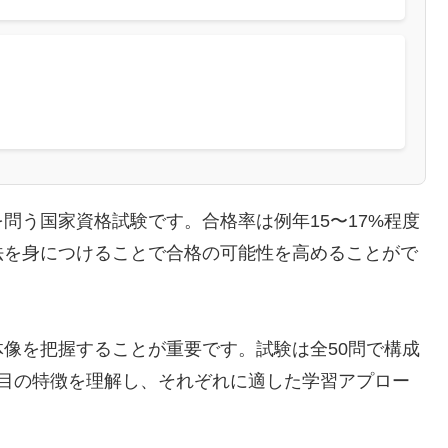
問う国家資格試験です。合格率は例年15〜17%程度
法を身につけることで合格の可能性を高めることがで
像を把握することが重要です。試験は全50問で構成
科目の特徴を理解し、それぞれに適した学習アプロー
。