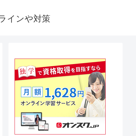
格ラインや対策