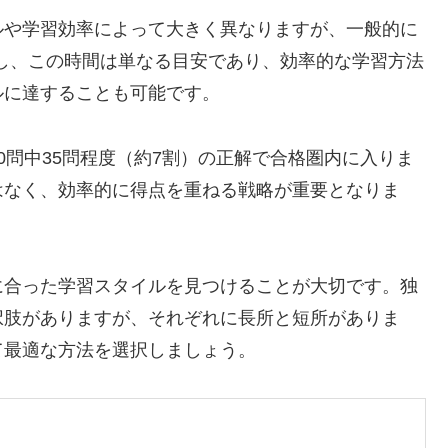
ルや学習効率によって大きく異なりますが、一般的に
だし、この時間は単なる目安であり、効率的な学習方法
ルに達することも可能です。
0問中35問程度（約7割）の正解で合格圏内に入りま
はなく、効率的に得点を重ねる戦略が重要となりま
に合った学習スタイルを見つけることが大切です。独
択肢がありますが、それぞれに長所と短所がありま
て最適な方法を選択しましょう。