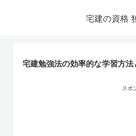
宅建の資格 
宅建勉強法の効率的な学習方法
スポ